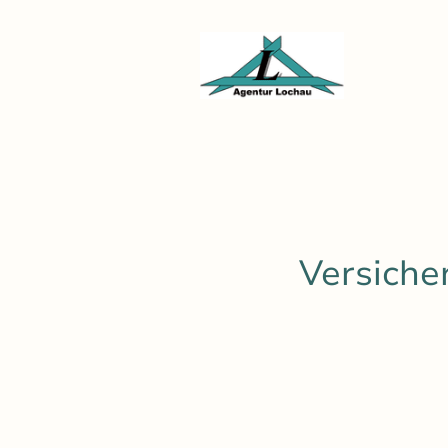
Versiche