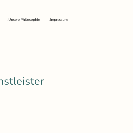
.Unsere Philosophie
.Impressum
stleister