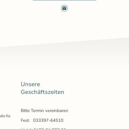
Unsere
Geschäftszeiten
Bitte Termin vereinbaren
die für
Fest: 033397-64510