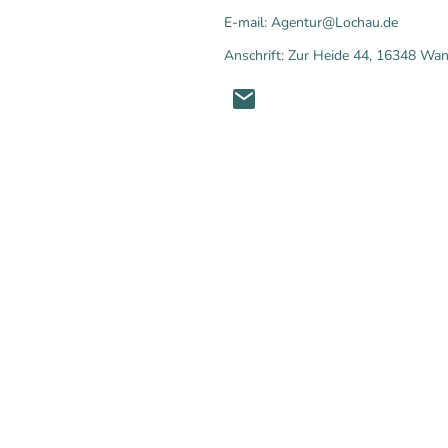
E-mail: Agentur@Lochau.de
Anschrift: Zur Heide 44, 16348 Wan