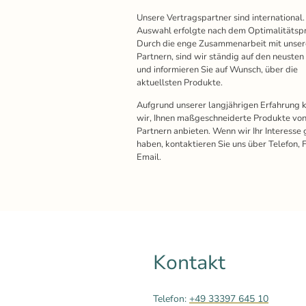
Unsere Vertragspartner sind international.
Auswahl erfolgte nach dem Optimalitätspr
Durch die enge Zusammenarbeit mit unse
Partnern, sind wir ständig auf den neusten
und informieren Sie auf Wunsch, über die
aktuellsten Produkte.
Aufgrund unserer langjährigen Erfahrung 
wir, Ihnen maßgeschneiderte Produkte von
Partnern anbieten. Wenn wir Ihr Interesse
haben, kontaktieren Sie uns über Telefon, 
Email.
Kontakt
Telefon:
+49 33397 645 10