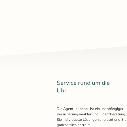
Service rund um die
Uhr
Die Agentur Lochau ist ein unabhängiger
Versicherungsmakler und Finanzberatung, 
Sie individuelle Lösungen anbietet und Sie
ganzheitlich betreut.